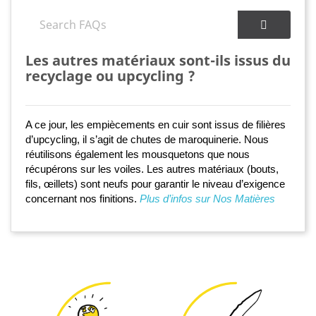
Les autres matériaux sont-ils issus du
recyclage ou upcycling ?
A ce jour, les empiècements en cuir sont issus de filières 
d’upcycling, il s’agit de chutes de maroquinerie. Nous 
réutilisons également les mousquetons que nous 
récupérons sur les voiles. Les autres matériaux (bouts, 
fils, œillets) sont neufs pour garantir le niveau d’exigence 
concernant nos finitions.
Plus d’infos sur Nos Matières