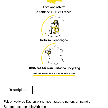
Livraison offerte
à partir de 160€ en France
Retours
&
échanges
100% fait Main en Bretagne Upcycling
Pour en savoir plus sur notre savoir-faire
Description
Fait en voile de Dacron blanc, nos fauteuils portent un numéro.
Structure démontable Airborne.