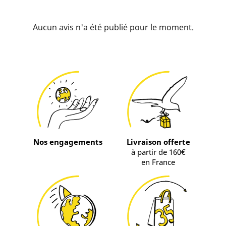
Aucun avis n'a été publié pour le moment.
Nos engagements
Livraison offerte
à partir de 160€
en France