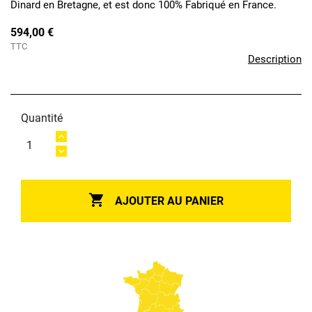
Dinard en Bretagne, et est donc 100% Fabriqué en France.
594,00 €
TTC
Description
Quantité

AJOUTER AU PANIER