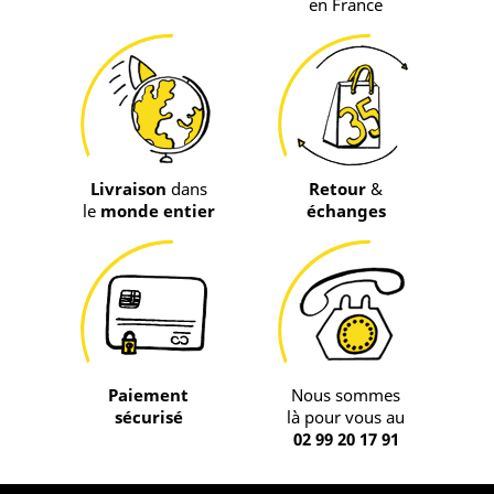
en France
Livraison
dans
Retour
&
le
monde entier
échanges
Paiement
Nous sommes
sécurisé
là pour vous au
02 99 20 17 91