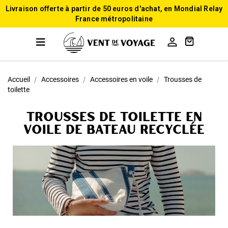
Livraison offerte à partir de 50 euros d'achat, en Mondial Relay
France métropolitaine

Accueil
Accessoires
Accessoires en voile
Trousses de
toilette
Trousses de toilette en
voile de bateau recyclée