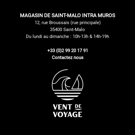
MAGASIN DE SAINT-MALO INTRA MUROS
12, rue Broussais (rue principale)
35400 Saint-Malo
Du lundi au dimanche : 10h-13h & 14h-19h
+33 (0)2 99 20 17 91
Contactez nous