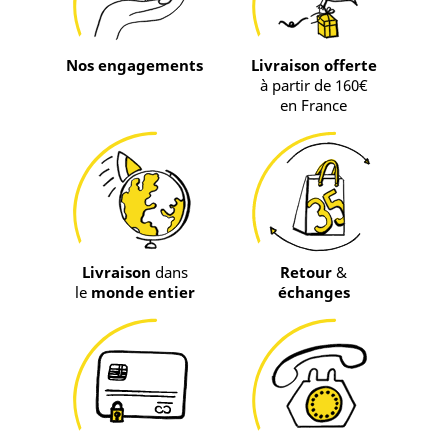
Nos engagements
Livraison offerte
à partir de 160€
en France
Livraison
dans
Retour
&
le
monde entier
échanges