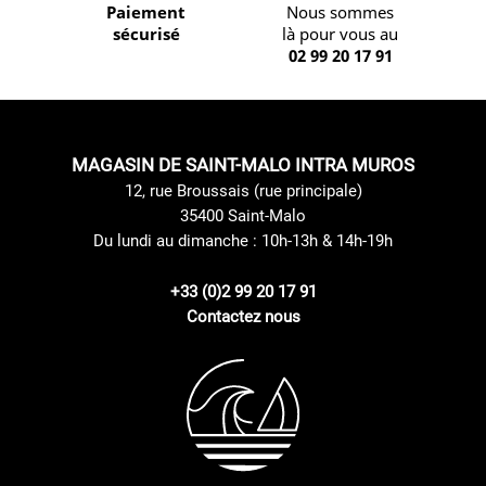
Paiement
Nous sommes
sécurisé
là pour vous au
02 99 20 17 91
MAGASIN DE SAINT-MALO INTRA MUROS
12, rue Broussais (rue principale)
35400 Saint-Malo
Du lundi au dimanche : 10h-13h & 14h-19h
+33 (0)2 99 20 17 91
Contactez nous