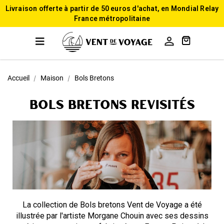
Livraison offerte à partir de 50 euros d'achat, en Mondial Relay
France métropolitaine

Accueil
Maison
Bols Bretons
Bols bretons revisités
La collection de Bols bretons Vent de Voyage a été
illustrée par l'artiste Morgane Chouin avec ses dessins