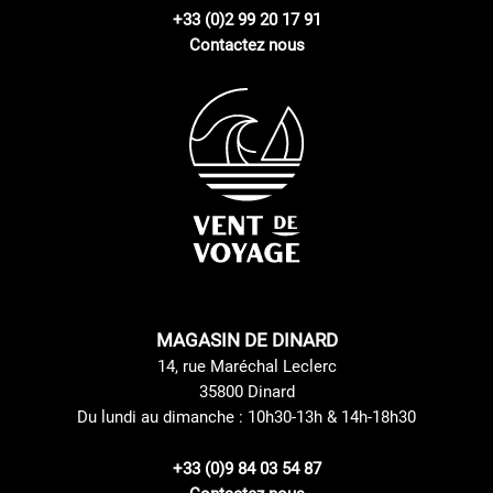
+33 (0)2 99 20 17 91
Contactez nous
MAGASIN DE DINARD
14, rue Maréchal Leclerc
35800 Dinard
Du lundi au dimanche : 10h30-13h & 14h-18h30
+33 (0)9 84 03 54 87