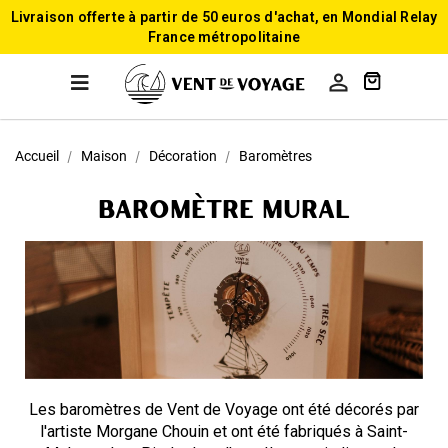
Livraison offerte à partir de 50 euros d'achat, en Mondial Relay
France métropolitaine

Accueil
Maison
Décoration
Baromètres
Baromètre mural
Les baromètres de Vent de Voyage ont été décorés par
l'artiste Morgane Chouin et ont été fabriqués à Saint-