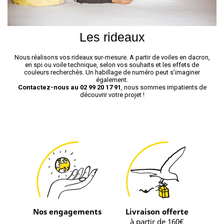
Les rideaux
Nous réalisons vos rideaux sur-mesure. A partir de voiles en dacron,
en spi ou voile technique, selon vos souhaits et les effets de
couleurs recherchés. Un habillage de numéro peut s’imaginer
également.
Contactez-nous au 02 99 20 17 91
, nous sommes impatients de
découvrir votre projet !
Nos engagements
Livraison offerte
à partir de 160€