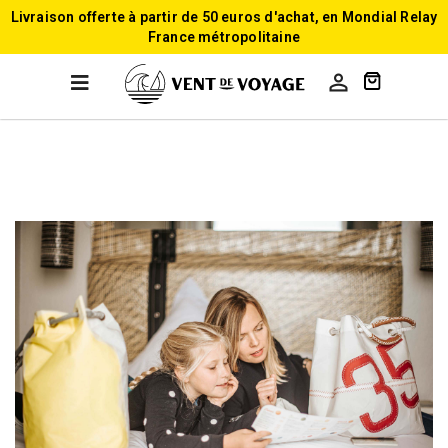
Livraison offerte à partir de 50 euros d'achat, en Mondial Relay
France métropolitaine

Accueil
Les Rideaux