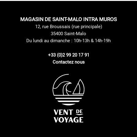
MAGASIN DE SAINT-MALO INTRA MUROS
12, rue Broussais (rue principale)
35400 Saint-Malo
Du lundi au dimanche : 10h-13h & 14h-19h
+33 (0)2 99 20 17 91
Contactez nous