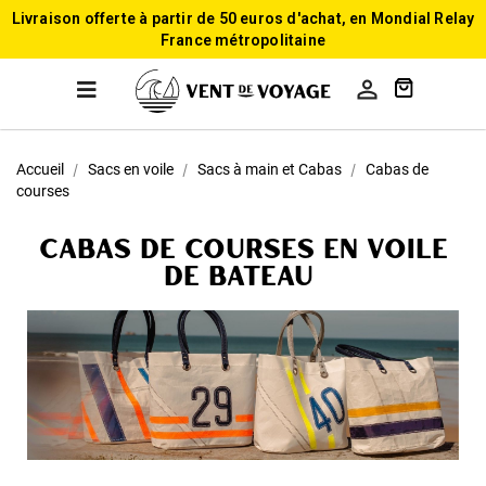
Livraison offerte à partir de 50 euros d'achat, en Mondial Relay
France métropolitaine

Accueil
Sacs en voile
Sacs à main et Cabas
Cabas de
courses
Cabas de courses en voile
de bateau