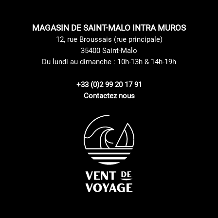
MAGASIN DE SAINT-MALO INTRA MUROS
12, rue Broussais (rue principale)
35400 Saint-Malo
Du lundi au dimanche : 10h-13h & 14h-19h
+33 (0)2 99 20 17 91
Contactez nous