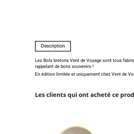
Description
Les Bols bretons Vent de Voyage sont tous fabriq
rappelant de bons souvenirs !
En édition limitée et uniquement chez Vent de Vo
Les clients qui ont acheté ce pro