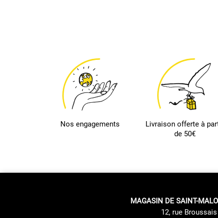
Nos engagements
Livraison offerte à part
de 50€
MAGASIN DE SAINT-MALO
12, rue Broussais 