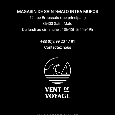
MAGASIN DE SAINT-MALO INTRA MUROS
12, rue Broussais (rue principale)
35400 Saint-Malo
Du lundi au dimanche : 10h-13h & 14h-19h
+33 (0)2 99 20 17 91
Contactez nous