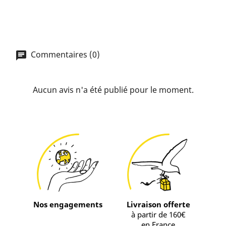
Commentaires (0)
Aucun avis n'a été publié pour le moment.
Nos engagements
Livraison offerte
à partir de 160€
en France