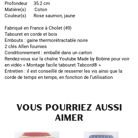
Profondeur 35.2 cm
Matière(s) Coton
Couleur(s) Rose saumon, jaune
Fabriqué en France à Cholet (49)
Tabouret en corde et bois
Embouts : gaine thermorétractable noire
2 clés Allen fournies
Conditionnement : emballé dans un carton
Rendez-vous sur la chaîne Youtube Made by Bobine pour voir
en vidéo « Montage facile tabouret Tabcord® »
Entretien : il est conseillé de resserrer les vis ainsi que la
corde de temps en temps, en fonction de l’utilisation
VOUS POURRIEZ AUSSI
AIMER