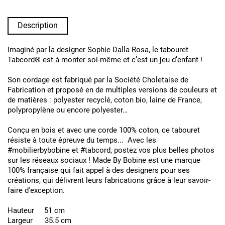
Description
Imaginé par la designer Sophie Dalla Rosa, le tabouret
Tabcord® est à monter soi-même et c’est un jeu d’enfant !
Son cordage est fabriqué par la Société Choletaise de
Fabrication et proposé en de multiples versions de couleurs et
de matières : polyester recyclé, coton bio, laine de France,
polypropylène ou encore polyester…
Conçu en bois et avec une corde 100% coton, ce tabouret
résiste à toute épreuve du temps... Avec les
#mobilierbybobine et #tabcord, postez vos plus belles photos
sur les réseaux sociaux ! Made By Bobine est une marque
100% française qui fait appel à des designers pour ses
créations, qui délivrent leurs fabrications grâce à leur savoir-
faire d'exception.
Hauteur 51 cm
Largeur 35.5 cm