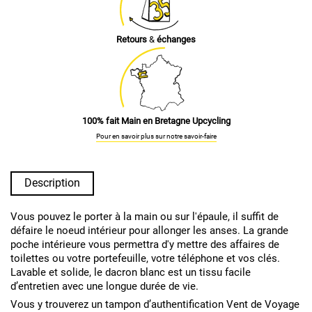
Retours
&
échanges
100% fait Main en Bretagne Upcycling
Pour en savoir plus sur notre savoir-faire
Description
Vous pouvez le porter à la main ou sur l'épaule, il suffit de
défaire le noeud intérieur pour allonger les anses. La grande
poche intérieure vous permettra d'y mettre des affaires de
toilettes ou votre portefeuille, votre téléphone et vos clés.
Lavable et solide, le dacron blanc est un tissu facile
d’entretien avec une longue durée de vie.
Vous y trouverez un tampon d’authentification Vent de Voyage