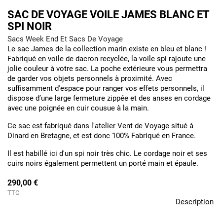
SAC DE VOYAGE VOILE JAMES BLANC ET
SPI NOIR
Sacs Week End Et Sacs De Voyage
Le sac James de la collection marin existe en bleu et blanc !
Fabriqué en voile de dacron recyclée, la voile spi rajoute une
jolie couleur à votre sac. La poche extérieure vous permettra
de garder vos objets personnels à proximité. Avec
suffisamment d'espace pour ranger vos effets personnels, il
dispose d’une large fermeture zippée et des anses en cordage
avec une poignée en cuir cousue à la main.
Ce sac est fabriqué dans l'atelier Vent de Voyage situé à
Dinard en Bretagne, et est donc 100% Fabriqué en France.
Il est habillé ici d'un spi noir très chic. Le cordage noir et ses
cuirs noirs également permettent un porté main et épaule.
290,00 €
TTC
Description