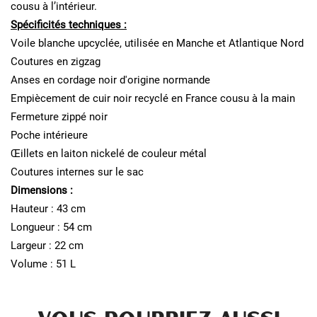
cousu à l’intérieur.
Spécificités techniques :
Voile blanche upcyclée, utilisée en Manche et Atlantique Nord
Coutures en zigzag
Anses en cordage noir d'origine normande
Empiècement de cuir noir recyclé en France cousu à la main
Fermeture zippé noir
Poche intérieure
Œillets en laiton nickelé de couleur métal
Coutures internes sur le sac
Dimensions :
Hauteur : 43 cm
Longueur : 54 cm
Largeur : 22 cm
Volume : 51 L