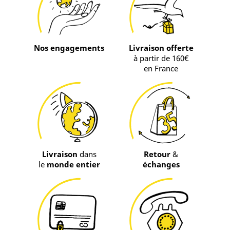
Nos engagements
Livraison offerte
à partir de 160€
en France
Livraison
dans
Retour
&
le
monde entier
échanges