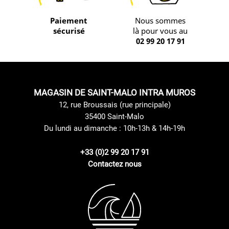
Paiement
Nous sommes
sécurisé
là pour vous au
02 99 20 17 91
MAGASIN DE SAINT-MALO INTRA MUROS
12, rue Broussais (rue principale)
35400 Saint-Malo
Du lundi au dimanche : 10h-13h & 14h-19h
+33 (0)2 99 20 17 91
Contactez nous