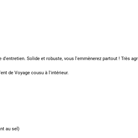
ile d'entretien. Solide et robuste, vous l'emmènerez partout ! Très a
ent de Voyage cousu à l'intérieur.
nt au sel)