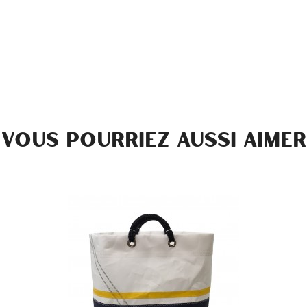
VOUS POURRIEZ AUSSI AIMER