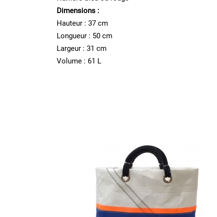
Dimensions :
Hauteur : 37 cm
Longueur : 50 cm
Largeur : 31 cm
Volume : 61 L