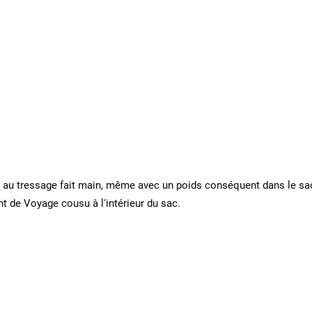
e au tressage fait main, même avec un poids conséquent dans le sa
t de Voyage cousu à l'intérieur du sac.