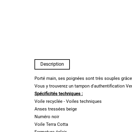
Description
Porté main, ses poignées sont très souples grâc
Vous y trouverez un tampon d'authentification Ven
Spécificités techniques :
Voile recyclée - Voiles techniques
Anses tressées beige
Numéro noir
Voile Terra Cotta