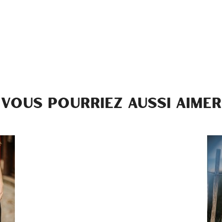
VOUS POURRIEZ AUSSI AIMER