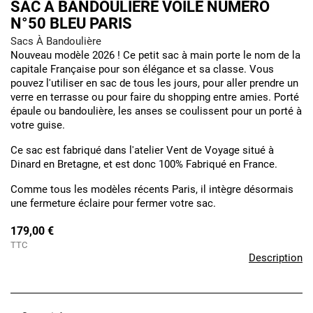
SAC À BANDOULIÈRE VOILE NUMÉRO
N°50 BLEU PARIS
Sacs À Bandoulière
Nouveau modèle 2026 ! Ce petit sac à main porte le nom de la
capitale Française pour son élégance et sa classe. Vous
pouvez l'utiliser en sac de tous les jours, pour aller prendre un
verre en terrasse ou pour faire du shopping entre amies. Porté
épaule ou bandoulière, les anses se coulissent pour un porté à
votre guise.
Ce sac est fabriqué dans l'atelier Vent de Voyage situé à
Dinard en Bretagne, et est donc 100% Fabriqué en France.
Comme tous les modèles récents Paris, il intègre désormais
une fermeture éclaire pour fermer votre sac.
179,00 €
TTC
Description