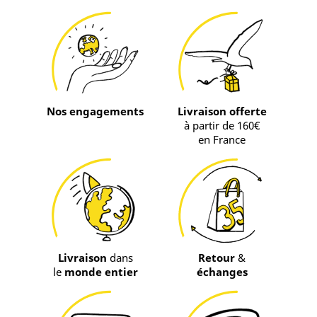
Nos engagements
Livraison offerte
à partir de 160€
en France
Livraison
dans
Retour
&
le
monde entier
échanges