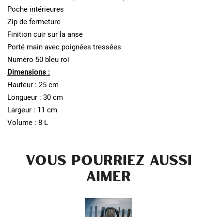
Poche intérieures
Zip de fermeture
Finition cuir sur la anse
Porté main avec poignées tressées
Numéro 50 bleu roi
Dimensions :
Hauteur : 25 cm
Longueur : 30 cm
Largeur : 11 cm
Volume : 8 L
VOUS POURRIEZ AUSSI
AIMER