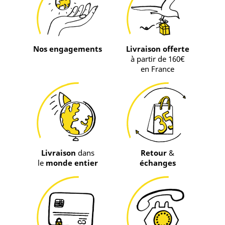
Nos engagements
Livraison offerte
à partir de 160€
en France
Livraison
dans
Retour
&
le
monde entier
échanges