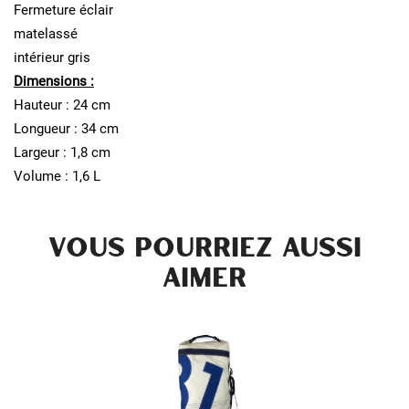
Fermeture éclair
matelassé
intérieur gris
Dimensions :
Hauteur : 24 cm
Longueur : 34 cm
Largeur : 1,8 cm
Volume : 1,6 L
VOUS POURRIEZ AUSSI
AIMER