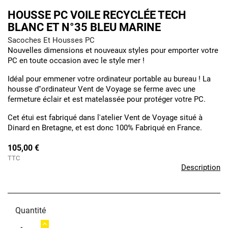
HOUSSE PC VOILE RECYCLÉE TECH
BLANC ET N°35 BLEU MARINE
Sacoches Et Housses PC
Nouvelles dimensions et nouveaux styles pour emporter votre
PC en toute occasion avec le style mer !
Idéal pour emmener votre ordinateur portable au bureau ! La
housse d''ordinateur Vent de Voyage se ferme avec une
fermeture éclair et est matelassée pour protéger votre PC.
Cet étui est fabriqué dans l'atelier Vent de Voyage situé à
Dinard en Bretagne, et est donc 100% Fabriqué en France.
105,00 €
TTC
Description
Quantité