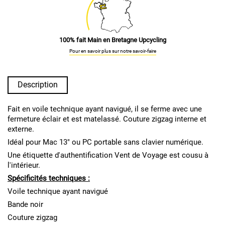
100% fait Main en Bretagne Upcycling
Pour en savoir plus sur notre savoir-faire
Description
Fait en voile technique ayant navigué, il se ferme avec une
fermeture éclair et est matelassé. Couture zigzag interne et
externe.
Idéal pour Mac 13" ou PC portable sans clavier numérique.
Une étiquette d'authentification Vent de Voyage est cousu à
l'intérieur.
Spécificités techniques :
Voile technique ayant navigué
Bande noir
Couture zigzag