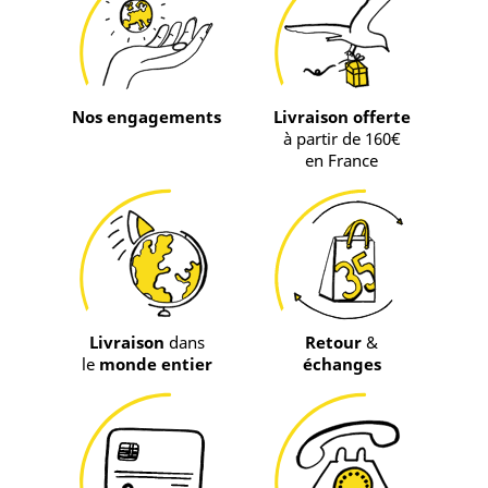
Nos engagements
Livraison offerte
à partir de 160€
en France
Livraison
dans
Retour
&
le
monde entier
échanges