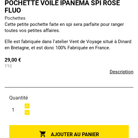
POCHETTE VOILE IPANEMA SPI ROSE
FLUO
Pochettes
Cette petite pochette faite en spi sera parfaite pour ranger
toutes vos petites affaires.
Elle est fabriquée dans l'atelier Vent de Voyage situé à Dinard
en Bretagne, et est donc 100% Fabriquée en France.
29,00 €
TTC
Description
Quantité

AJOUTER AU PANIER