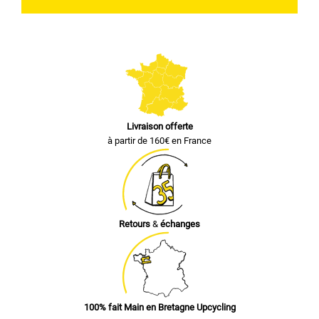
Livraison offerte
à partir de 160€ en France
Retours
&
échanges
100% fait Main en Bretagne Upcycling