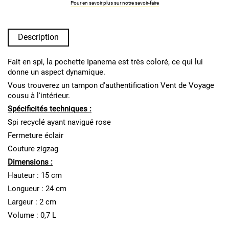
Pour en savoir plus sur notre savoir-faire
Description
Fait en spi, la pochette Ipanema est très coloré, ce qui lui
donne un aspect dynamique.
Vous trouverez un tampon d'authentification Vent de Voyage
cousu à l'intérieur.
Spécificités techniques :
Spi recyclé ayant navigué rose
Fermeture éclair
Couture zigzag
Dimensions :
Hauteur : 15 cm
Longueur : 24 cm
Largeur : 2 cm
Volume : 0,7 L