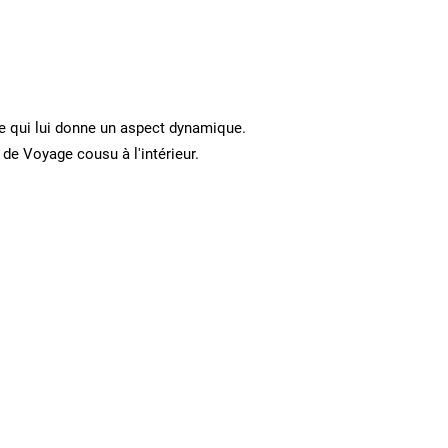
 ce qui lui donne un aspect dynamique.
de Voyage cousu à l'intérieur.