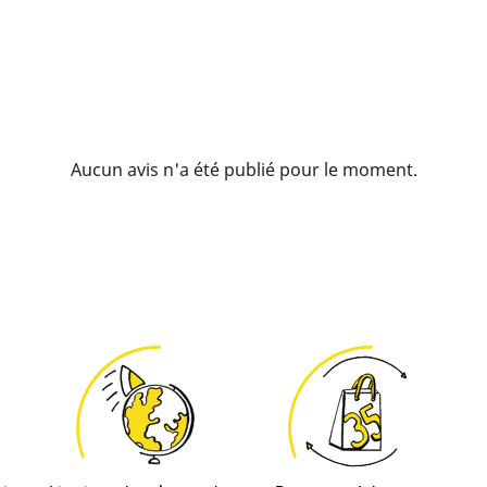
Aucun avis n'a été publié pour le moment.