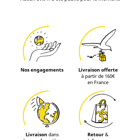
Nos engagements
Livraison offerte
à partir de 160€
en France
Livraison
dans
Retour
&