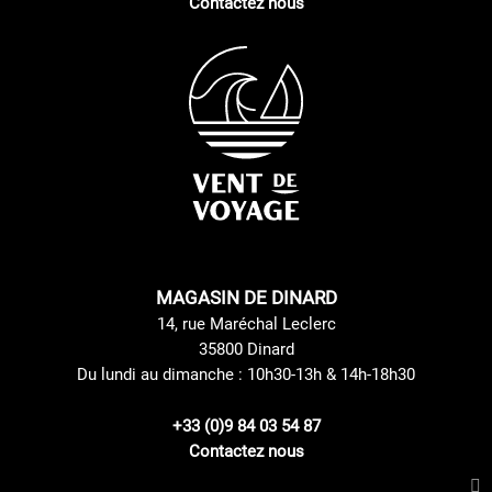
Contactez nous
MAGASIN DE DINARD
14, rue Maréchal Leclerc
35800 Dinard
Du lundi au dimanche : 10h30-13h & 14h-18h30
+33 (0)9 84 03 54 87
Contactez nous