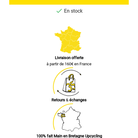

En stock
Livraison offerte
à partir de 160€ en France
Retours
&
échanges
100% fait Main en Bretagne Upcycling