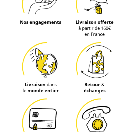
Nos engagements
Livraison offerte
à partir de 160€
en France
Livraison
dans
Retour
&
le
monde entier
échanges