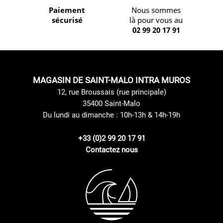
Paiement
Nous sommes
sécurisé
là pour vous au
02 99 20 17 91
MAGASIN DE SAINT-MALO INTRA MUROS
12, rue Broussais (rue principale)
35400 Saint-Malo
Du lundi au dimanche : 10h-13h & 14h-19h
+33 (0)2 99 20 17 91
Contactez nous