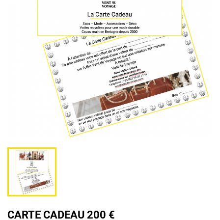
CARTE CADEAU 200 €