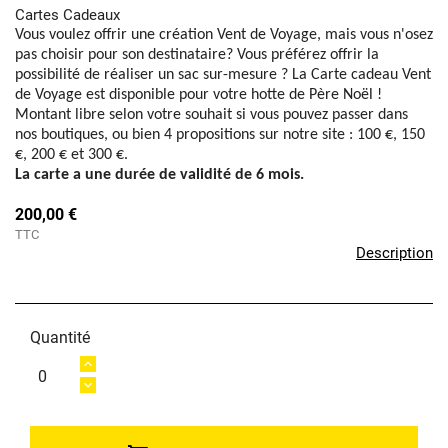
Cartes Cadeaux
Vous voulez offrir une création Vent de Voyage, mais vous n'osez
pas choisir pour son destinataire? Vous préférez offrir la
possibilité de réaliser un sac sur-mesure ? La Carte cadeau Vent
de Voyage est disponible pour votre hotte de Père Noël !
Montant libre selon votre souhait si vous pouvez passer dans
nos boutiques, ou bien 4 propositions sur notre site : 100 €, 150
€, 200 € et 300 €.
La carte a une durée de validité de 6 mois.
200,00 €
TTC
Description
Quantité