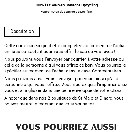
100% fait Main en Bretagne Upcycling
Pour en savoir plus sur notre savoir-faire
Description
Cette carte cadeau peut être complétée au moment de l'achat
en nous contactant pour vous offrir le sac de vos rêves !
Nous pouvons vous l'envoyer par courrier à votre adresse ou
celle de la personne à qui vous offrez ce bon. Vous pourrez le
spécifier au moment de l'achat dans la case Commentaires.
Nous pouvons aussi vous l'envoyer par email ainsi qu'à la
personne à qui vous l'offrez. Vous n'aurez qu'à l'imprimer chez
vous et à la glisser dans une belle enveloppe de votre choix !
A noter que dans nos 2 boutiques de St Malo et Dinard, vous
pouvez mettre le montant que vous souhaitez.
VOUS POURRIEZ AUSSI