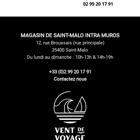
02 99 20 17 91
MAGASIN DE SAINT-MALO INTRA MUROS
12, rue Broussais (rue principale)
35400 Saint-Malo
Du lundi au dimanche : 10h-13h & 14h-19h
+33 (0)2 99 20 17 91
Contactez nous