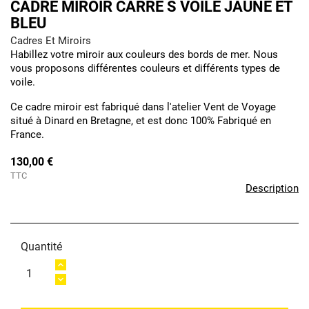
CADRE MIROIR CARRÉ S VOILE JAUNE ET
BLEU
Cadres Et Miroirs
Habillez votre miroir aux couleurs des bords de mer. Nous
vous proposons différentes couleurs et différents types de
voile.
Ce cadre miroir est fabriqué dans l'atelier Vent de Voyage
situé à Dinard en Bretagne, et est donc 100% Fabriqué en
France.
130,00 €
TTC
Description
Quantité