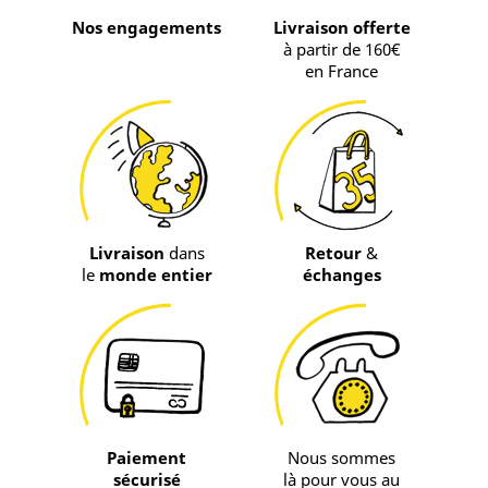
Nos engagements
Livraison offerte
à partir de 160€
en France
Livraison
dans
Retour
&
le
monde entier
échanges
Paiement
Nous sommes
sécurisé
là pour vous au