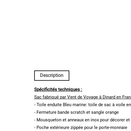
Description
Spécificités techniques :
Sac fabriqué par Vent de Voyage à Dinard en Fra
- Toile enduite Bleu marine: toile de sac à voile e
- Fermeture bande scratch et sangle orange
- Mousqueton et anneaux en inox pour décorer et
- Poche extérieure zippée pour le porte-monnaie