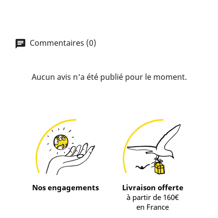
Commentaires (0)
Aucun avis n'a été publié pour le moment.
Nos engagements
Livraison offerte
à partir de 160€
en France