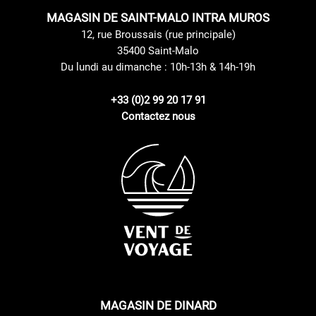
MAGASIN DE SAINT-MALO INTRA MUROS
12, rue Broussais (rue principale)
35400 Saint-Malo
Du lundi au dimanche : 10h-13h & 14h-19h
+33 (0)2 99 20 17 91
Contactez nous
MAGASIN DE DINARD