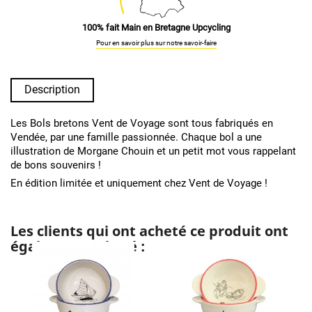
100% fait Main en Bretagne Upcycling
Pour en savoir plus sur notre savoir-faire
Description
Les Bols bretons Vent de Voyage sont tous fabriqués en
Vendée, par une famille passionnée. Chaque bol a une
illustration de Morgane Chouin et un petit mot vous rappelant
de bons souvenirs !
En édition limitée et uniquement chez Vent de Voyage !
Les clients qui ont acheté ce produit ont
également acheté :