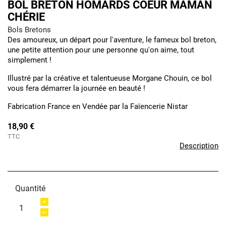
BOL BRETON HOMARDS COEUR MAMAN
CHÉRIE
Bols Bretons
Des amoureux, un départ pour l'aventure, le fameux bol breton,
une petite attention pour une personne qu'on aime, tout
simplement !
Illustré par la créative et talentueuse Morgane Chouin, ce bol
vous fera démarrer la journée en beauté !
Fabrication France en Vendée par la Faïencerie Nistar
18,90 €
TTC
Description
Quantité