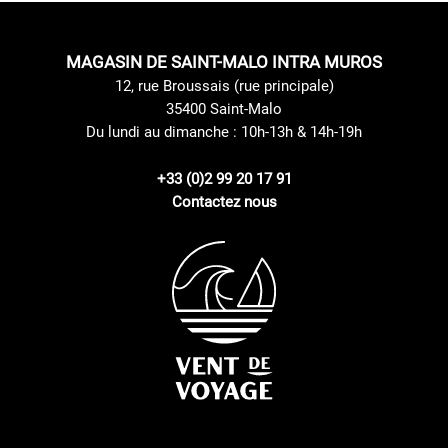
MAGASIN DE SAINT-MALO INTRA MUROS
12, rue Broussais (rue principale)
35400 Saint-Malo
Du lundi au dimanche : 10h-13h & 14h-19h
+33 (0)2 99 20 17 91
Contactez nous